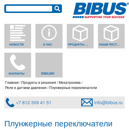
НОВОСТИ
О НАС
ПРОДУКТЫ И РЕШЕНИЯ
НАШИ ПОСТАВЩИКИ
КОНТАКТЫ
ENGLISH
Главная
Продукты и решения
Мехатроника
Реле и датчики давления
Плунжерные переключатели
+7 812 309 41 51
info@bibus.ru
Плунжерные переключатели