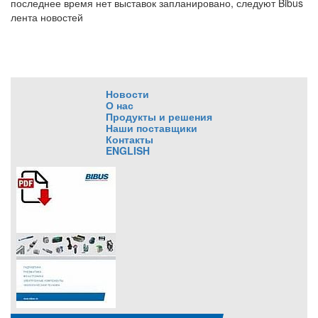
последнее время нет выставок запланировано, следуют Bibus
лента новостей
Новости
О нас
Продукты и решения
Наши поставщики
Контакты
ENGLISH