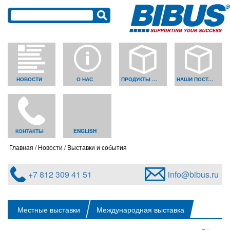
НОВОСТИ
О НАС
ПРОДУКТЫ И РЕШЕНИЯ
НАШИ ПОСТАВЩИКИ
КОНТАКТЫ
ENGLISH
Главная
Новости
Выставки и события
+7 812 309 41 51
info@bibus.ru
Местные выставки
Международная выставка