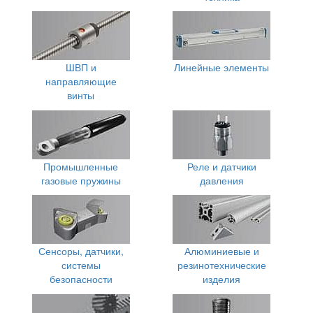
ШВП и
Линейные элементы
направляющие
винты
Промышленные
Реле и датчики
газовые пружины
давления
Сенсоры, датчики,
Алюминиевые и
системы
резинотехнические
безопасности
изделия