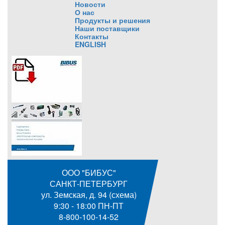
Новости
О нас
Продукты и решения
Наши поставщики
Контакты
ENGLISH
ООО "БИБУС"
САНКТ-ПЕТЕРБУРГ
ул. Земская, д. 94 (схема)
9:30 - 18:00 ПН-ПТ
8-800-100-14-52