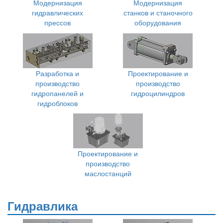
Модернизация
Модернизация
гидравлических
станков и станочного
прессов
оборудования
Разработка и
Проектирование и
производство
производство
гидропанелей и
гидроцилиндров
гидроблоков
Проектирование и
производство
маслостанций
Гидравлика