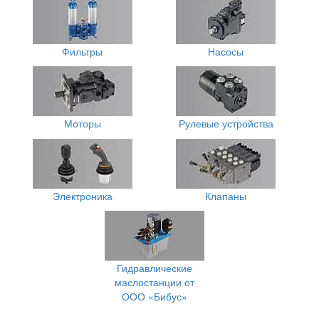
Фильтры
Насосы
Моторы
Рулевые устройства
Электроника
Клапаны
Гидравлические
маслостанции от
ООО «Бибус»