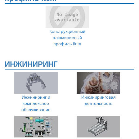
Конструкционный
алюминиевый
профиль item
ИНЖИНИРИНГ
Инжиниринг и
Инжиниринговая
комплексное
деятельность
обслуживание