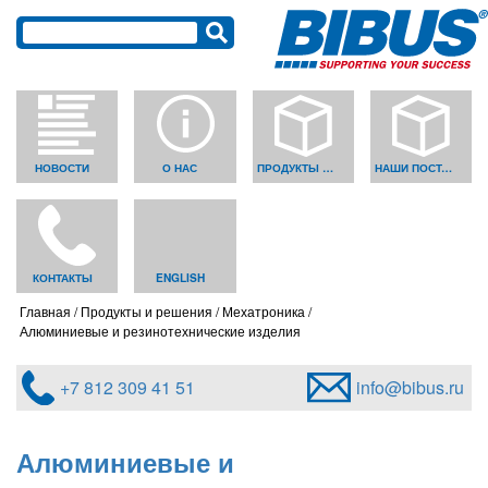
НОВОСТИ
О НАС
ПРОДУКТЫ И РЕШЕНИЯ
НАШИ ПОСТАВЩИКИ
КОНТАКТЫ
ENGLISH
Главная
Продукты и решения
Мехатроника
Алюминиевые и резинотехнические изделия
+7 812 309 41 51
info@bibus.ru
Алюминиевые и