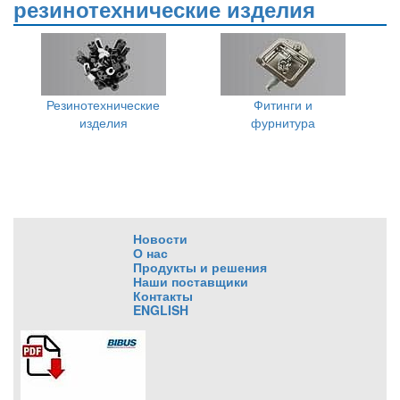
резинотехнические изделия
Резинотехнические
Фитинги и
изделия
фурнитура
Новости
О нас
Продукты и решения
Наши поставщики
Контакты
ENGLISH